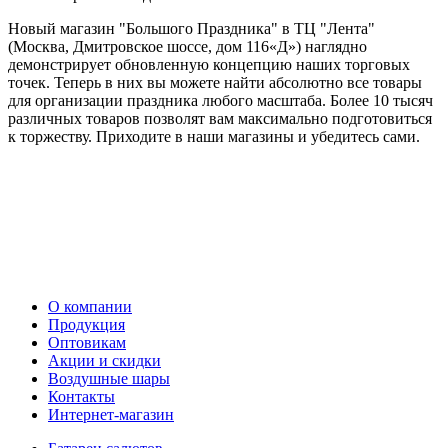
Новый магазин "Большого Праздника" в ТЦ "Лента"
(Москва, Дмитровское шоссе, дом 116«Д») наглядно
демонстрирует обновленную концепцию наших торговых
точек. Теперь в них вы можете найти абсолютно все товары
для организации праздника любого масштаба. Более 10 тысяч
различных товаров позволят вам максимально подготовиться
к торжеству. Приходите в наши магазины и убедитесь сами.
О компании
Продукция
Оптовикам
Акции и скидки
Воздушные шары
Контакты
Интернет-магазин